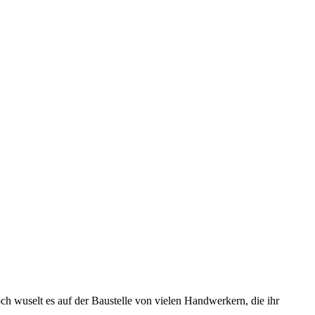
h wuselt es auf der Baustelle von vielen Handwerkern, die ihr