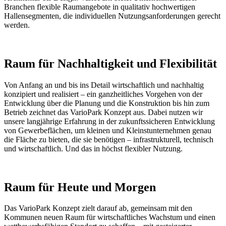
Branchen flexible Raumangebote in qualitativ hochwertigen
Hallensegmenten, die individuellen Nutzungsanforderungen gerecht
werden.
Raum für Nachhaltigkeit und Flexibilität
Von Anfang an und bis ins Detail wirtschaftlich und nachhaltig
konzipiert und realisiert – ein ganzheitliches Vorgehen von der
Entwicklung über die Planung und die Konstruktion bis hin zum
Betrieb zeichnet das VarioPark Konzept aus. Dabei nutzen wir
unsere langjährige Erfahrung in der zukunftssicheren Entwicklung
von Gewerbeflächen, um kleinen und Kleinstunternehmen genau
die Fläche zu bieten, die sie benötigen – infrastrukturell, technisch
und wirtschaftlich. Und das in höchst flexibler Nutzung.
Raum für Heute und Morgen
Das VarioPark Konzept zielt darauf ab, gemeinsam mit den
Kommunen neuen Raum für wirtschaftliches Wachstum und einen