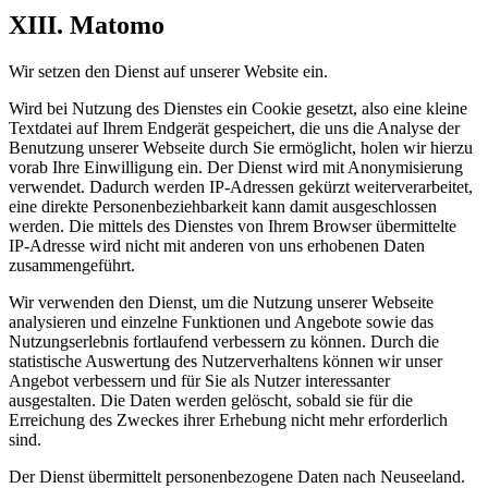
XIII. Matomo
Wir setzen den Dienst auf unserer Website ein.
Wird bei Nutzung des Dienstes ein Cookie gesetzt, also eine kleine
Textdatei auf Ihrem Endgerät gespeichert, die uns die Analyse der
Benutzung unserer Webseite durch Sie ermöglicht, holen wir hierzu
vorab Ihre Einwilligung ein. Der Dienst wird mit Anonymisierung
verwendet. Dadurch werden IP-Adressen gekürzt weiterverarbeitet,
eine direkte Personenbeziehbarkeit kann damit ausgeschlossen
werden. Die mittels des Dienstes von Ihrem Browser übermittelte
IP-Adresse wird nicht mit anderen von uns erhobenen Daten
zusammengeführt.
Wir verwenden den Dienst, um die Nutzung unserer Webseite
analysieren und einzelne Funktionen und Angebote sowie das
Nutzungserlebnis fortlaufend verbessern zu können. Durch die
statistische Auswertung des Nutzerverhaltens können wir unser
Angebot verbessern und für Sie als Nutzer interessanter
ausgestalten. Die Daten werden gelöscht, sobald sie für die
Erreichung des Zweckes ihrer Erhebung nicht mehr erforderlich
sind.
Der Dienst übermittelt personenbezogene Daten nach Neuseeland.