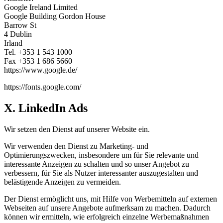
Google Ireland Limited
Google Building Gordon House
Barrow St
4 Dublin
Irland
Tel. +353 1 543 1000
Fax +353 1 686 5660
https://www.google.de/
https://fonts.google.com/
X. LinkedIn Ads
Wir setzen den Dienst auf unserer Website ein.
Wir verwenden den Dienst zu Marketing- und
Optimierungszwecken, insbesondere um für Sie relevante und
interessante Anzeigen zu schalten und so unser Angebot zu
verbessern, für Sie als Nutzer interessanter auszugestalten und
belästigende Anzeigen zu vermeiden.
Der Dienst ermöglicht uns, mit Hilfe von Werbemitteln auf externen
Webseiten auf unsere Angebote aufmerksam zu machen. Dadurch
können wir ermitteln, wie erfolgreich einzelne Werbemaßnahmen