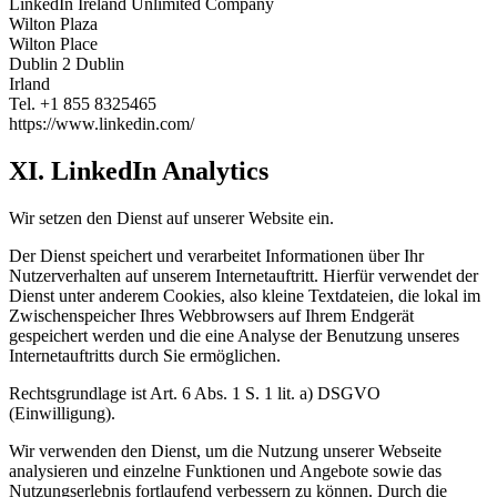
LinkedIn Ireland Unlimited Company
Wilton Plaza
Wilton Place
Dublin 2 Dublin
Irland
Tel. +1 855 8325465
https://www.linkedin.com/
XI. LinkedIn Analytics
Wir setzen den Dienst auf unserer Website ein.
Der Dienst speichert und verarbeitet Informationen über Ihr
Nutzerverhalten auf unserem Internetauftritt. Hierfür verwendet der
Dienst unter anderem Cookies, also kleine Textdateien, die lokal im
Zwischenspeicher Ihres Webbrowsers auf Ihrem Endgerät
gespeichert werden und die eine Analyse der Benutzung unseres
Internetauftritts durch Sie ermöglichen.
Rechtsgrundlage ist Art. 6 Abs. 1 S. 1 lit. a) DSGVO
(Einwilligung).
Wir verwenden den Dienst, um die Nutzung unserer Webseite
analysieren und einzelne Funktionen und Angebote sowie das
Nutzungserlebnis fortlaufend verbessern zu können. Durch die