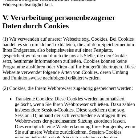
Widerspruchsmöglichkeit.
V. Verarbeitung personenbezogener
Daten durch Cookies
(1) Wir verwenden auf unserer Webseite sog. Cookies. Bei Cookies
handelt es sich um kleine Textdateien, die auf dem Speichermedium
Ihres Endgerätes, also beispielsweise auf einer Festplatte,
gespeichert werden und durch die uns als Stelle, die den Cookie
setzt, bestimmte Informationen zufließen. Cookies können keine
Programme ausführen oder Viren auf Ihr Endgerät übertragen. Diese
Webseite verwendet folgende Arten von Cookies, deren Umfang
und Funktionsweise nachfolgend erläutert werden.
(2) Cookies, die Ihrem Webbrowser zugehörig gespeichert werden:
Transiente Cookies: Diese Cookies werden automatisiert
gelöscht, wenn Sie Ihren Webbrowser schließen. Dazu zählen
insbesondere Session-Cookies. Diese speichern eine sog.
Session-ID, anhand der sich verschiedene Anfragen Ihres
Webbrowsers der gemeinsamen Sitzung zuordnen lassen.
Dies ermöglicht eine Wiedererkennung Ihres Endgeräts, wenn
Sie auf unsere Website zurückkehren. Session-Cookies
werden gelöscht, sobald Sie sich ausloggen oder den