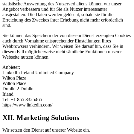
statistische Auswertung des Nutzerverhaltens können wir unser
Angebot verbessern und für Sie als Nutzer interessanter
ausgestalten. Die Daten werden gelöscht, sobald sie für die
Erreichung des Zweckes ihrer Erhebung nicht mehr erforderlich
sind.
Sie können das Speichern der von diesem Dienst erzeugten Cookies
auch durch Vornahme entsprechender Einstellungen Ihres
Webbrowsers verhindern. Wir weisen Sie darauf hin, dass Sie in
diesem Fall möglicherweise nicht sämtliche Funktionen unserer
Webseite nutzen können.
Anbieter:
LinkedIn Ireland Unlimited Company
Wilton Plaza
Wilton Place
Dublin 2 Dublin
Irland
Tel. +1 855 8325465
https://www.linkedin.com/
XII. Marketing Solutions
Wir setzen den Dienst auf unserer Website ein.