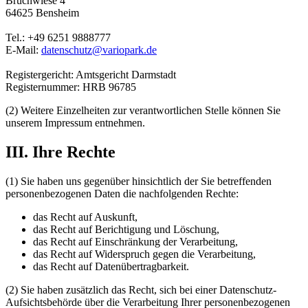
Bruchwiese 4
64625 Bensheim
Tel.: +49 6251 9888777
E-Mail:
datenschutz@variopark.de
Registergericht: Amtsgericht Darmstadt
Registernummer: HRB 96785
(2) Weitere Einzelheiten zur verantwortlichen Stelle können Sie
unserem Impressum entnehmen.
III. Ihre Rechte
(1) Sie haben uns gegenüber hinsichtlich der Sie betreffenden
personenbezogenen Daten die nachfolgenden Rechte:
das Recht auf Auskunft,
das Recht auf Berichtigung und Löschung,
das Recht auf Einschränkung der Verarbeitung,
das Recht auf Widerspruch gegen die Verarbeitung,
das Recht auf Datenübertragbarkeit.
(2) Sie haben zusätzlich das Recht, sich bei einer Datenschutz-
Aufsichtsbehörde über die Verarbeitung Ihrer personenbezogenen