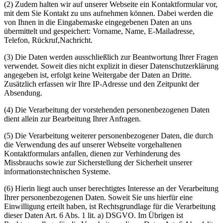
(2) Zudem halten wir auf unserer Webseite ein Kontaktformular vor,
mit dem Sie Kontakt zu uns aufnehmen können. Dabei werden die
von Ihnen in die Eingabemaske eingegebenen Daten an uns
übermittelt und gespeichert: Vorname, Name, E-Mailadresse,
Telefon, Rückruf,Nachricht.
(3) Die Daten werden ausschließlich zur Beantwortung Ihrer Fragen
verwendet. Soweit dies nicht explizit in dieser Datenschutzerklärung
angegeben ist, erfolgt keine Weitergabe der Daten an Dritte.
Zusätzlich erfassen wir Ihre IP-Adresse und den Zeitpunkt der
Absendung.
(4) Die Verarbeitung der vorstehenden personenbezogenen Daten
dient allein zur Bearbeitung Ihrer Anfragen.
(5) Die Verarbeitung weiterer personenbezogener Daten, die durch
die Verwendung des auf unserer Webseite vorgehaltenen
Kontaktformulars anfallen, dienen zur Verhinderung des
Missbrauchs sowie zur Sicherstellung der Sicherheit unserer
informationstechnischen Systeme.
(6) Hierin liegt auch unser berechtigtes Interesse an der Verarbeitung
Ihrer personenbezogenen Daten. Soweit Sie uns hierfür eine
Einwilligung erteilt haben, ist Rechtsgrundlage für die Verarbeitung
dieser Daten Art. 6 Abs. 1 lit. a) DSGVO. Im Übrigen ist