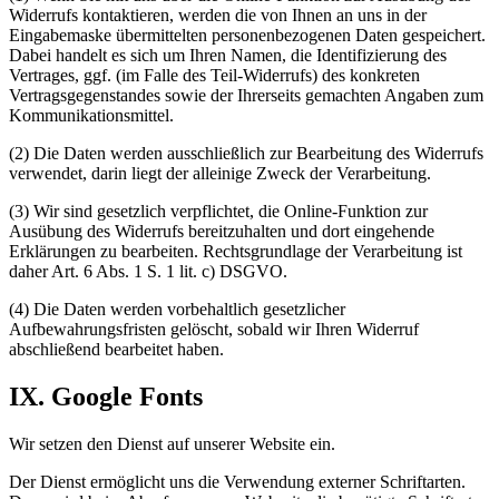
Widerrufs kontaktieren, werden die von Ihnen an uns in der
Eingabemaske übermittelten personenbezogenen Daten gespeichert.
Dabei handelt es sich um Ihren Namen, die Identifizierung des
Vertrages, ggf. (im Falle des Teil-Widerrufs) des konkreten
Vertragsgegenstandes sowie der Ihrerseits gemachten Angaben zum
Kommunikationsmittel.
(2) Die Daten werden ausschließlich zur Bearbeitung des Widerrufs
verwendet, darin liegt der alleinige Zweck der Verarbeitung.
(3) Wir sind gesetzlich verpflichtet, die Online-Funktion zur
Ausübung des Widerrufs bereitzuhalten und dort eingehende
Erklärungen zu bearbeiten. Rechtsgrundlage der Verarbeitung ist
daher Art. 6 Abs. 1 S. 1 lit. c) DSGVO.
(4) Die Daten werden vorbehaltlich gesetzlicher
Aufbewahrungsfristen gelöscht, sobald wir Ihren Widerruf
abschließend bearbeitet haben.
IX. Google Fonts
Wir setzen den Dienst auf unserer Website ein.
Der Dienst ermöglicht uns die Verwendung externer Schriftarten.