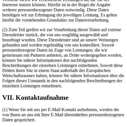
Interesse nutzen können. Hierfür ist in der Regel die Angabe
weiterer personenbezogener Daten notwendig. Diese Daten
benötigen wir zur Erbringung der jeweiligen Leistung. Es gelten
hierfür die vorstehenden Grundsätze zur Datenverarbeitung.
(2) Zum Teil greifen wir zur Verarbeitung dieser Daten auf externe
Dienstleister zurück, die von uns sorgfältig ausgewählt und
beauftragt wurden. Diese Dienstleister sind an unsere Weisungen
gebunden und werden regelmäßig von uns kontrolliert. Soweit
personenbezogene Daten im Zuge von Leistungen, die wir
gemeinsam mit Partnern anbieten, an Dritte weitergegeben werden,
können Sie nähere Informationen den nachfolgenden
Beschreibungen der einzelnen Leistungen entnehmen. Soweit diese
Dritten ihren Sitz in einem Staat außerhalb des Europäischen
Wirtschaftsraumes haben, können Sie nähere Informationen über die
Folgen dieses Umstands in den nachfolgenden Beschreibungen der
einzelnen Leistungen entnehmen.
VII. Kontaktaufnahme
(1) Wenn Sie mit uns per E-Mail Kontakt aufnehmen, werden die
von Ihnen an uns mit Ihrer E-Mail übermittelten personenbezogenen
Daten gespeichert.