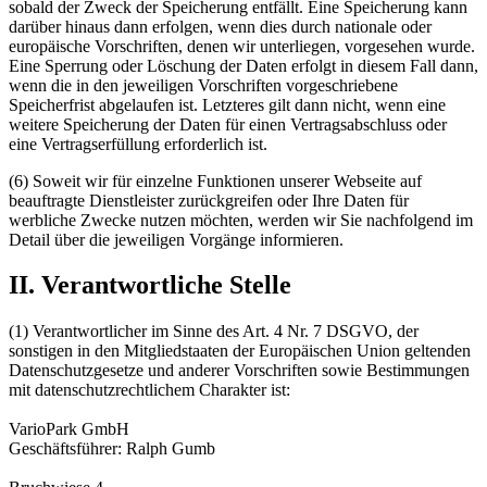
sobald der Zweck der Speicherung entfällt. Eine Speicherung kann
darüber hinaus dann erfolgen, wenn dies durch nationale oder
europäische Vorschriften, denen wir unterliegen, vorgesehen wurde.
Eine Sperrung oder Löschung der Daten erfolgt in diesem Fall dann,
wenn die in den jeweiligen Vorschriften vorgeschriebene
Speicherfrist abgelaufen ist. Letzteres gilt dann nicht, wenn eine
weitere Speicherung der Daten für einen Vertragsabschluss oder
eine Vertragserfüllung erforderlich ist.
(6) Soweit wir für einzelne Funktionen unserer Webseite auf
beauftragte Dienstleister zurückgreifen oder Ihre Daten für
werbliche Zwecke nutzen möchten, werden wir Sie nachfolgend im
Detail über die jeweiligen Vorgänge informieren.
II. Verantwortliche Stelle
(1) Verantwortlicher im Sinne des Art. 4 Nr. 7 DSGVO, der
sonstigen in den Mitgliedstaaten der Europäischen Union geltenden
Datenschutzgesetze und anderer Vorschriften sowie Bestimmungen
mit datenschutzrechtlichem Charakter ist:
VarioPark GmbH
Geschäftsführer: Ralph Gumb