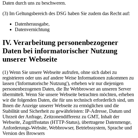
Daten durch uns zu beschweren.
(3) Im Geltungsbereich des DSG haben Sie zudem das Recht auf:
Datenherausgabe,
Datenvernichtung
IV. Verarbeitung personenbezogener
Daten bei informatorischer Nutzung
unserer Webseite
(1) Wenn Sie unsere Webseite aufrufen, ohne sich dabei zu
registrieren oder uns auf andere Weise Informationen zukommen zu
lassen ('Informatorische Nutzung'), erheben wir nur diejenigen
personenbezogenen Daten, die Ihr Webbrowser an unseren Server
übermittelt. Wenn Sie unsere Webseite betrachten möchten, erheben
wir die folgenden Daten, die für uns technisch erforderlich sind, um
Ihnen die Anzeige unserer Webseite zu ermöglichen und die
Stabilität und Sicherheit zu gewährleisten: IP-Adresse, Datum und
Uhrzeit der Anfrage, Zeitzonendifferenz zu GMT, Inhalt der
Webseite, Zugriffsstatus (HTTP-Status), übertragene Datenmenge,
Anforderungs-Website, Webbrowser, Betriebssystem, Sprache und
Version des Browsers