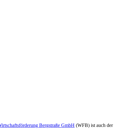
 Wirtschaftsförderung Bergstraße GmbH
(WFB) ist auch der